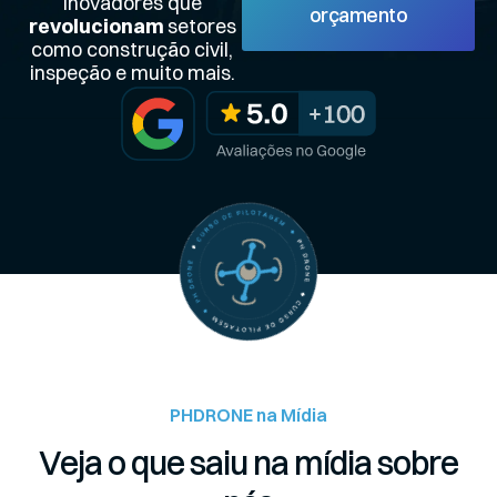
inovadores que
orçamento
revolucionam
setores
como construção civil,
inspeção e muito mais.
PHDRONE na Mídia
Veja o que saiu na mídia sobre