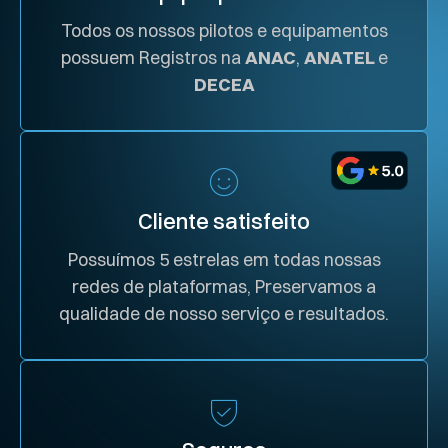
Todos os nossos pilotos e equipamentos
possuem Registros na
ANAC
,
ANATEL
e
DECEA
Cliente satisfeito
Possuímos 5 estrelas em todas nossas
redes de plataformas, Preservamos a
qualidade de nosso serviço e resultados.