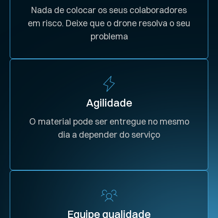
Nada de colocar os seus colaboradores
em risco. Deixe que o drone resolva o seu
problema
Agilidade
O material pode ser entregue no mesmo
dia a depender do serviço
Equipe qualidade