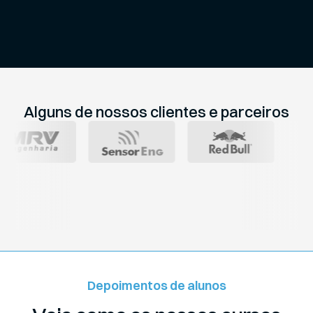
Alguns de nossos clientes e parceiros
Depoimentos de alunos