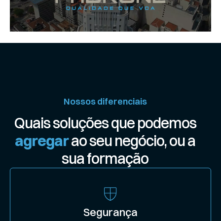
Nossos diferenciais
Quais soluções que podemos
agregar
ao seu negócio, ou a
sua formação
Segurança