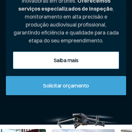
inovadoras em drones.
Oferecemos
serviços especializados de inspeção
,
monitoramento em alta precisão e
produção audiovisual profissional,
garantindo eficiência e qualidade para cada
etapa do seu empreendimento.
Saiba mais
Solicitar orçamento