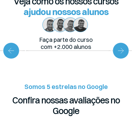
Veja como os nossos cursos
ajudou nossos alunos
Faça parte do curso
com +2.000 alunos
Somos 5 estrelas no Google
Confira nossas avaliações no
Google