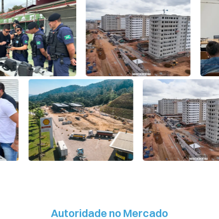
Autoridade no Mercado