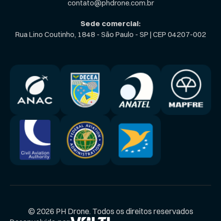
contato@phdrone.com.br
Sede comercial:
Rua Lino Coutinho, 1848 - São Paulo - SP | CEP 04207-002
© 2026 PH Drone. Todos os direitos reservados