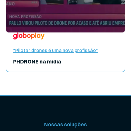
"Pilotar drones é uma nova profissão"
PHDRONE na mídia
Nossas soluções