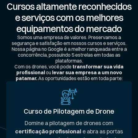
Cursos altamente reconhecidos
e serviços com os melhores
equipamentos do mercado
Somos uma empresa de valores. Preservamos a
segurança e satisfação em nossos cursos e serviços.
Nossa página no Google é a melhor ranqueada entre a
concorrência, possuindo 5 estrelas em todas as
plataformas.
Com os drones, você pode
transformar sua vida
profissional
ou
levar sua empresa a um novo
patamar.
As oportunidades estão em toda parte:
Curso de Pilotagem de Drone
Domine a pilotagem de drones com
certificação profissional
e abra as portas