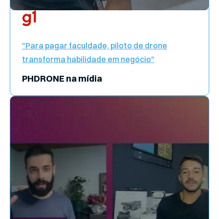
"Para pagar faculdade, piloto de drone
transforma habilidade em negócio"
PHDRONE na mídia