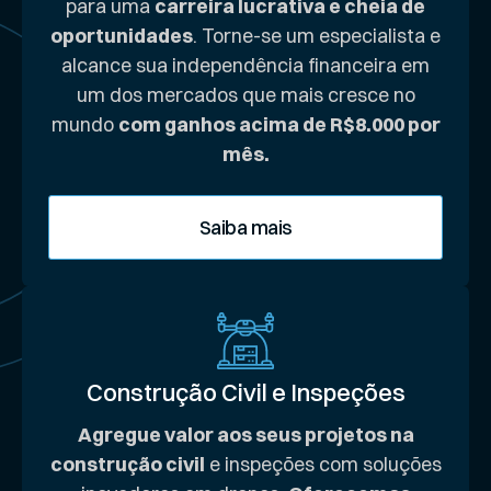
para uma
carreira lucrativa e cheia de
oportunidades
. Torne-se um especialista e
alcance sua independência financeira em
um dos mercados que mais cresce no
mundo
com ganhos acima de R$8.000 por
mês.
Saiba mais
Construção Civil e Inspeções
Agregue valor aos seus projetos na
construção civil
e inspeções com soluções