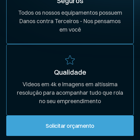
Seguros
Todos os nossos equipamentos possuem
Danos contra Terceiros - Nos pensamos
em você
Qualidade
Videos em 4k e Imagens em altíssima
resolução para acompanhar tudo que rola
no seu empreendimento
Solicitar orçamento