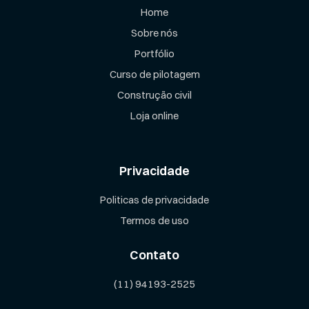
Home
Sobre nós
Portfólio
Curso de pilotagem
Construção civil
Loja online
Privacidade
Politicas de privacidade
Termos de uso
Contato
(11) 94193-2525