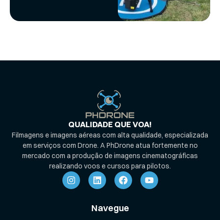
QUALIDADE QUE VOA!
Filmagens e imagens aéreas com alta qualidade, especializada
em serviços com Drone. A PhDrone atua fortemente no
mercado com a produção de imagens cinematográficas
realizando voos e cursos para pilotos.
Navegue